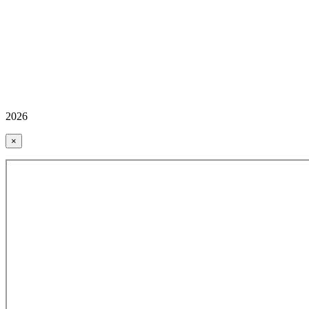
2026
×