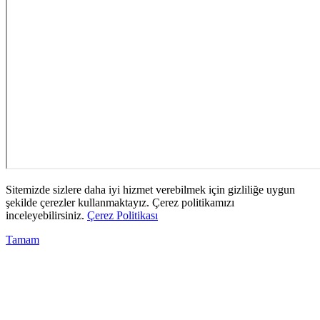
Sitemizde sizlere daha iyi hizmet verebilmek için gizliliğe uygun
şekilde çerezler kullanmaktayız. Çerez politikamızı
inceleyebilirsiniz.
Çerez Politikası
Tamam